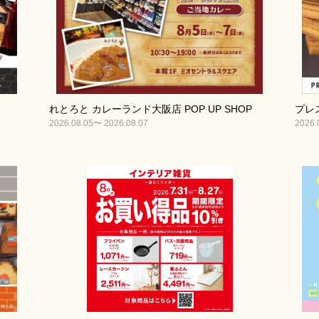
れとろと カレーランド大阪店 POP UP SHOP
プレス
2026.08.05〜 2026.08.07
2026.