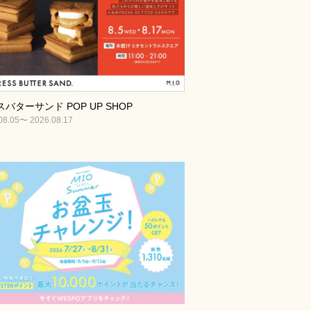
バターサンド POP UP SHOP
08.05〜 2026.08.17