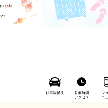
駐車場状況
営業時間
シ
アクセス
ニ