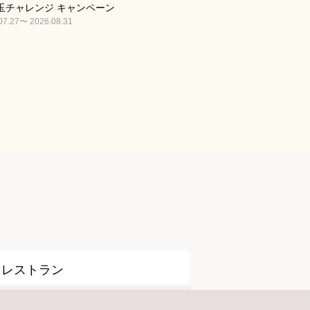
玉チャレンジ キャンペーン
07.27〜 2026.08.31
レストラン