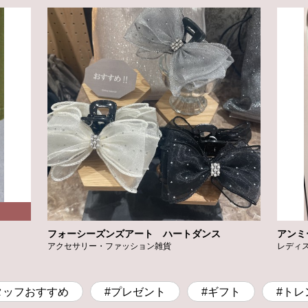
フォーシーズンズアート ハートダンス
アンミ
アクセサリー・ファッション雑貨
レディ
タッフおすすめ
#プレゼント
#ギフト
#トレ