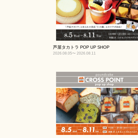
芦屋タカトラ POP UP SHOP
2026.08.05〜 2026.08.11