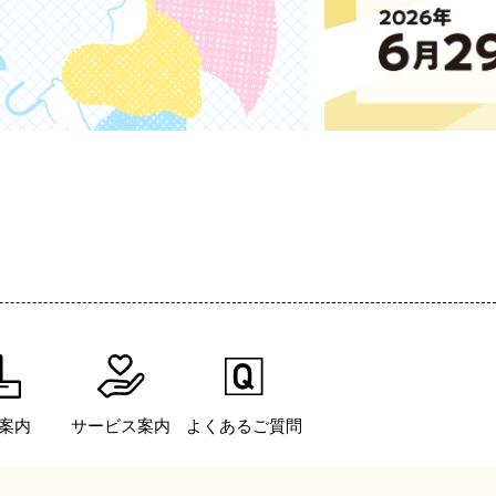
案内
サービス案内
よくあるご質問