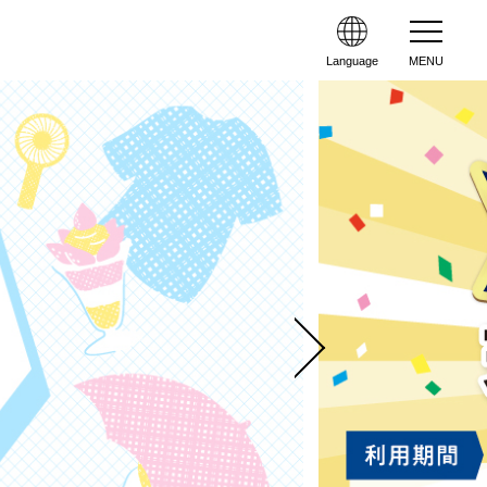
Language
MENU