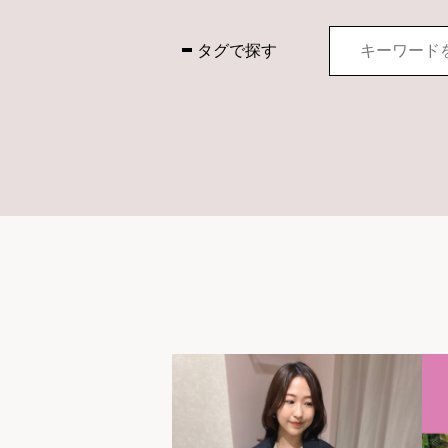
タグで探す