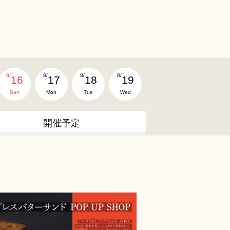
8/
8/
8/
8/
16
17
18
19
Sun
Mon
Tue
Wed
開催予定