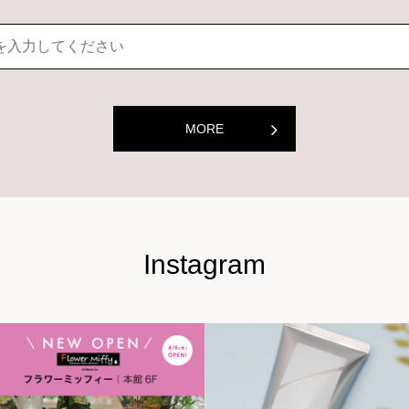
MORE
Instagram