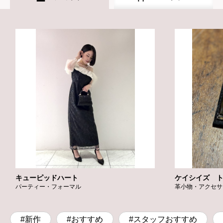
キューピッドハート
ケイシイズ 
パーティー・フォーマル
革小物・アクセサ
#新作
#おすすめ
#スタッフおすすめ