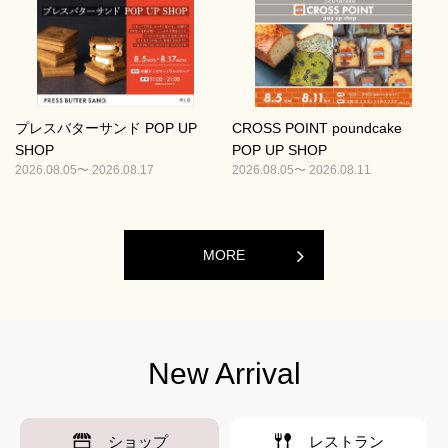
プレスバターサンド POP UP
CROSS POINT poundcake
SHOP
POP UP SHOP
2026.08.05〜 2026.08.17
2026.08.05〜 2026.08.11
MORE
New Arrival
ショップ
レストラン