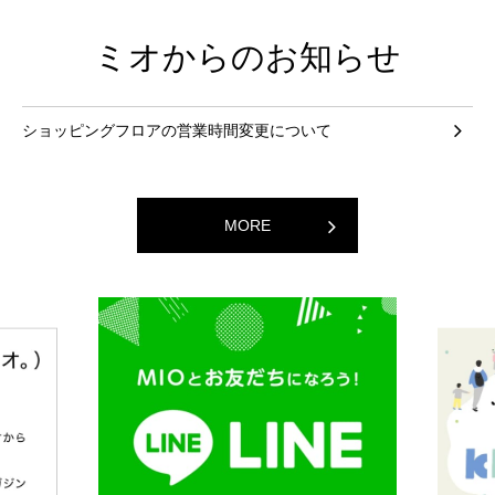
ミオからのお知らせ
ショッピングフロアの営業時間変更について
MORE