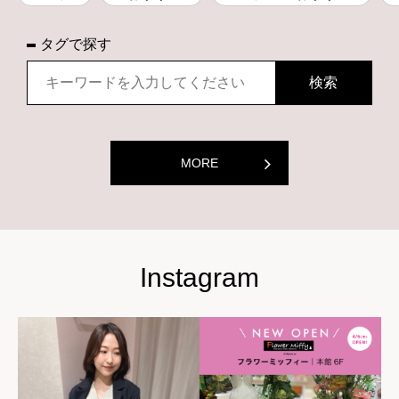
タグで探す
MORE
Instagram