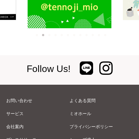
Follow Us!
お問い合わせ
よくある質問
サービス
ミオホール
会社案内
プライバシーポリシー