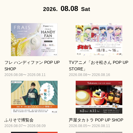
08.08
2026.
Sat
フレ ハンディファン POP UP
TVアニメ「おそ松さん POP UP
SHOP
STORE」
2026.08.08〜 2026.08.11
2026.08.08〜 2026.08.16
ふりそで博覧会
芦屋タカトラ POP UP SHOP
2026.08.07〜 2026.08.09
2026.08.05〜 2026.08.11