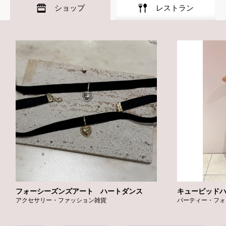
ショップ
レストラン
フォーシーズンズアート ハートダンス
キューピッド
アクセサリー・ファッション雑貨
パーティー・フォ