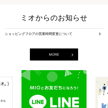
ミオからのお知らせ
ショッピングフロアの営業時間変更について
MORE