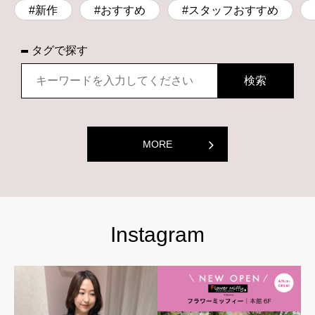
#新作
#おすすめ
#スタッフおすすめ
タグで探す
MORE
Instagram