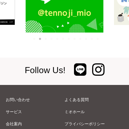
Follow Us!
お問い合わせ
よくある質問
サービス
ミオホール
会社案内
プライバシーポリシー