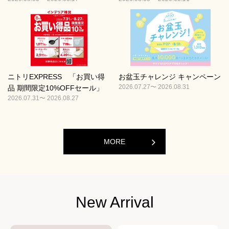
ニトリEXPRESS 「お買い得
お盆玉チャレンジ キャンペーン
2026.07.27〜 2026.08.31
品 期間限定10%OFFセール」
2026.07.31〜 2026.08.27
MORE
New Arrival