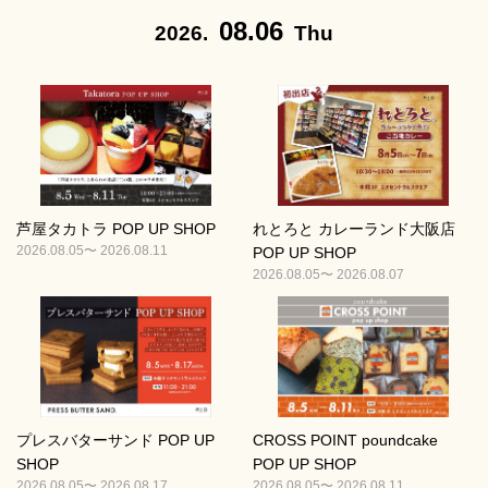
08.06
2026.
Thu
芦屋タカトラ POP UP SHOP
れとろと カレーランド大阪店
2026.08.05〜 2026.08.11
POP UP SHOP
2026.08.05〜 2026.08.07
プレスバターサンド POP UP
CROSS POINT poundcake
SHOP
POP UP SHOP
2026.08.05〜 2026.08.17
2026.08.05〜 2026.08.11