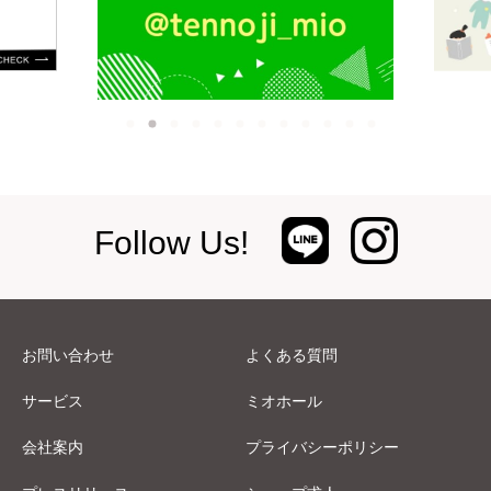
Follow Us!
お問い合わせ
よくある質問
サービス
ミオホール
会社案内
プライバシーポリシー