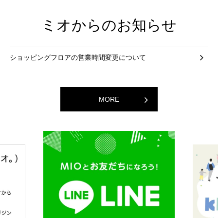
ミオからのお知らせ
ショッピングフロアの営業時間変更について
MORE