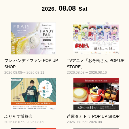
08.08
2026.
Sat
フレ ハンディファン POP UP
TVアニメ「おそ松さん POP UP
SHOP
STORE」
2026.08.08〜 2026.08.11
2026.08.08〜 2026.08.16
ふりそで博覧会
芦屋タカトラ POP UP SHOP
2026.08.07〜 2026.08.09
2026.08.05〜 2026.08.11