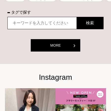
タグで探す
MORE
Instagram