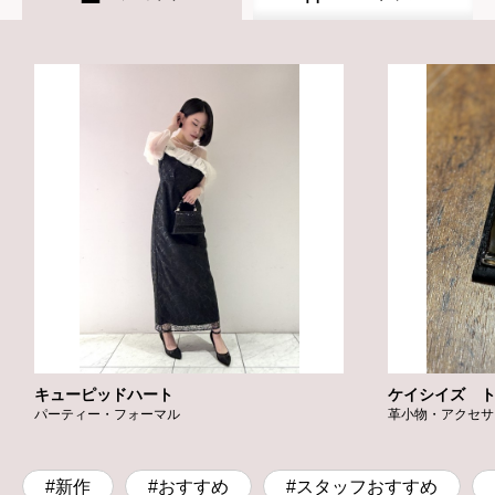
キューピッドハート
ケイシイズ 
パーティー・フォーマル
革小物・アクセサ
#新作
#おすすめ
#スタッフおすすめ