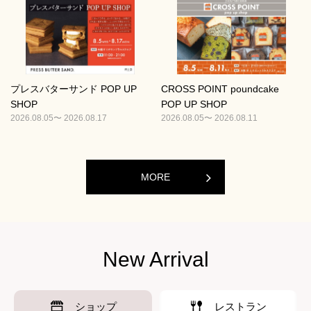
プレスバターサンド POP UP
CROSS POINT poundcake
SHOP
POP UP SHOP
2026.08.05〜 2026.08.17
2026.08.05〜 2026.08.11
MORE
New Arrival
ショップ
レストラン