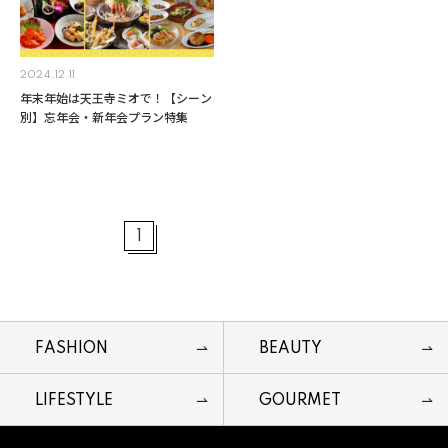
2024.12.11
年末年始は天王寺ミオで！【シーン
別】忘年会・新年会プラン特集
1
FASHION
BEAUTY
LIFESTYLE
GOURMET