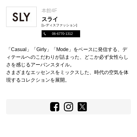
本館4F
スライ
[レディスファッション]
06-6770-1312
「Casual」「Girly」「Mode」をベースに発信する、デ
ィテールへのこだわりが詰まった、どこか必ず女性らし
さを感じるアーバンスタイル。
さまざまなエッセンスをミックスした、時代の空気を体
現するコレクションを展開。