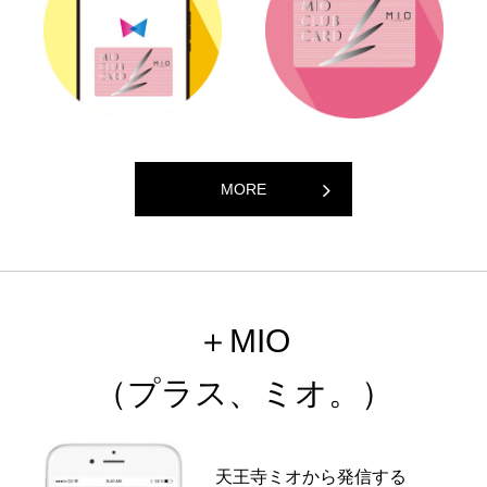
MORE
＋MIO
（プラス、ミオ。）
天王寺ミオから発信する