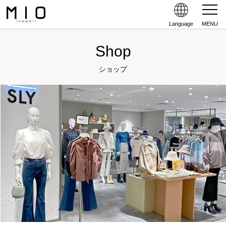
Language
MENU
Shop
ショップ