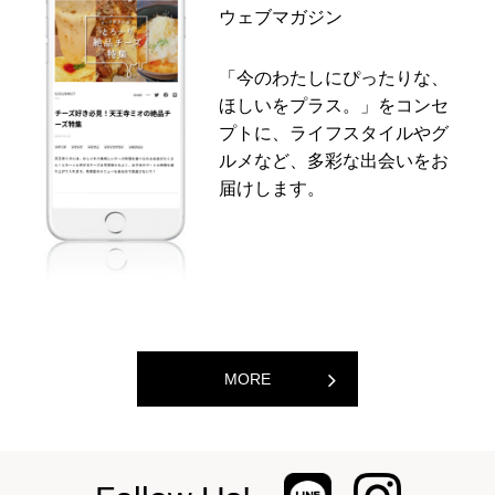
ウェブマガジン
「今のわたしにぴったりな、
ほしいをプラス。」をコンセ
プトに、ライフスタイルやグ
ルメなど、多彩な出会いをお
届けします。
MORE