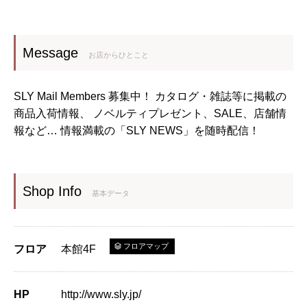
Message
お店からひとこと
SLY Mail Members 募集中！ カタログ・雑誌等に掲載の
商品入荷情報、 ノベルティプレゼント、SALE、店舗情
報など… 情報満載の「SLY NEWS」を随時配信！
Shop Info
基本データ
フロアマップ
フロア
本館4F
HP
http://www.sly.jp/