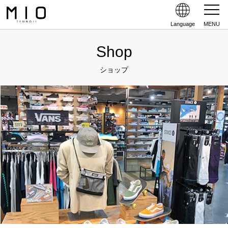
Language
MENU
Shop
ショップ