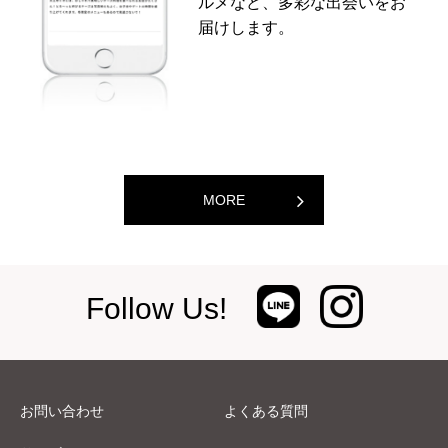
ルメなど、多彩な出会いをお
届けします。
MORE
Follow Us!
お問い合わせ
よくある質問