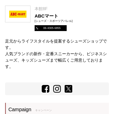
本館8F
ABCマート
[シューズ・スポーツアパレル]
06-4305-6855
足元からライフスタイルを提案するシューズショップで
す。
人気ブランドの新作・定番スニーカーから、ビジネスシ
ューズ、キッズシューズまで幅広くご用意しておりま
す。
Campaign
キャンペーン