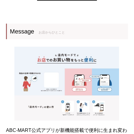
Message
お店からひとこと
ABC-MART公式アプリが新機能搭載で便利に生まれ変わ