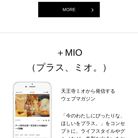
MORE
＋MIO
（プラス、ミオ。）
天王寺ミオから発信する
ウェブマガジン
「今のわたしにぴったりな、
ほしいをプラス。」をコンセ
プトに、ライフスタイルやグ