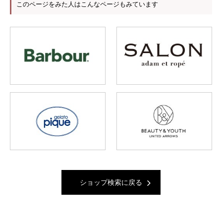
このページをみた人はこんなページもみています
ショップ検索に戻る