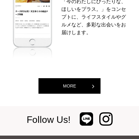
「今のわたしにぴったりな、
ほしいをプラス。」をコンセ
プトに、ライフスタイルやグ
ルメなど、多彩な出会いをお
届けします。
MORE
Follow Us!