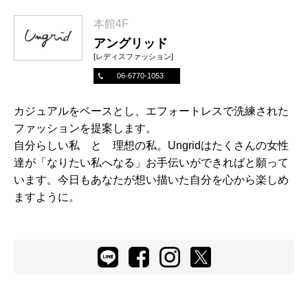
本館4F
アングリッド
[レディスファッション]
06-6770-1053
カジュアルをベースとし、エフォートレスで洗練された
ファッションを提案します。
自分らしい私 と 理想の私。Ungridはたくさんの女性
達が「なりたい私へなる」お手伝いができればと願って
います。今日もあなたが想い描いた自分を心から楽しめ
ますように。