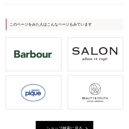
このページをみた人はこんなページもみています
ショップ検索に戻る