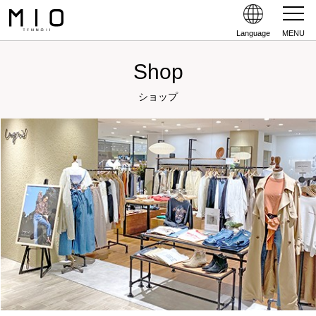
Language
MENU
Shop
ショップ