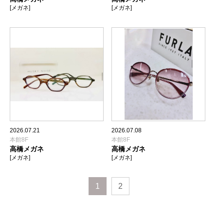
[メガネ]
[メガネ]
2026.07.21
2026.07.08
本館8F
本館8F
高橋メガネ
高橋メガネ
[メガネ]
[メガネ]
1
2