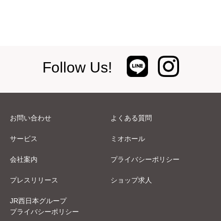
Follow Us!
お問い合わせ
よくある質問
サービス
ミオホール
会社案内
プライバシーポリシー
プレスリリース
ショップ求人
JR西日本グループ
プライバシーポリシー