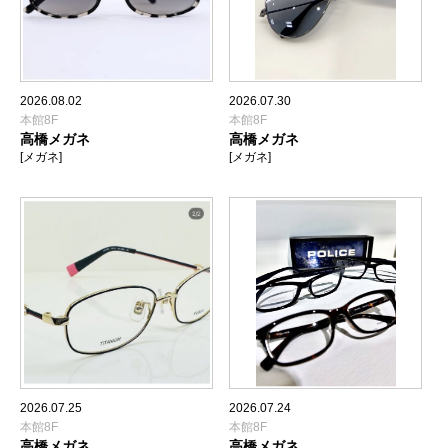
2026.08.02
2026.07.30
本館8F
本館8F
高橋メガネ
高橋メガネ
[メガネ]
[メガネ]
2026.07.25
2026.07.24
本館8F
本館8F
高橋メガネ
高橋メガネ