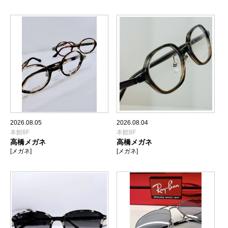
2026.08.05
2026.08.04
本館8F
本館8F
高橋メガネ
高橋メガネ
[メガネ]
[メガネ]