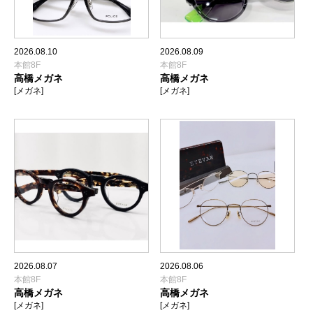
2026.08.10
2026.08.09
本館8F
本館8F
高橋メガネ
高橋メガネ
[メガネ]
[メガネ]
2026.08.07
2026.08.06
本館8F
本館8F
高橋メガネ
高橋メガネ
[メガネ]
[メガネ]