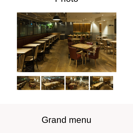
Grand menu