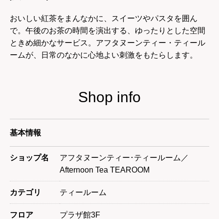
おいしい紅茶をまんなかに、スイーツやパスタを囲ん
で。午後のお茶の時間を演出する、ゆったりとした空間
ときめ細かなサービス。アフタヌーンティー・ティール
ームが、日常のなかに心地よい刺激をもたらします。
Shop info
基本情報
ショップ名
アフタヌーンティー･ティールーム／
Afternoon Tea TEAROOM
カテゴリ
ティールーム
フロア
プラザ館3F