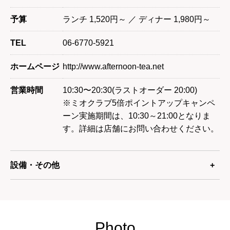
予算
ランチ 1,520円～ ／ ディナー 1,980円～
TEL
06-6770-5921
ホームページ
http://www.afternoon-tea.net
営業時間
10:30〜20:30(ラストオーダー 20:00)
※ミオクラブ5倍ポイントアップキャンペ
ーン実施期間は、10:30～21:00となりま
す。詳細は店舗にお問い合わせください。
設備・その他
Photo