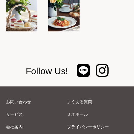
Follow Us!
お問い合わせ
よくある質問
サービス
ミオホール
会社案内
プライバシーポリシー