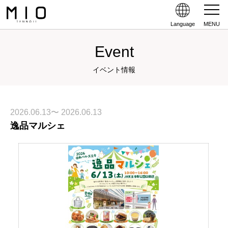
Language
MENU
Event
イベント情報
2026.06.13〜 2026.06.13
逸品マルシェ