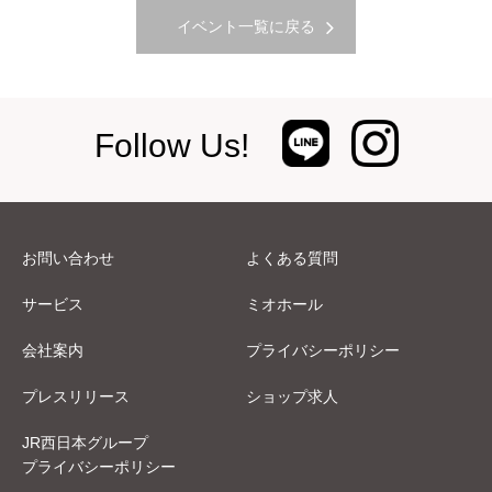
イベント一覧に戻る
Follow Us!
お問い合わせ
よくある質問
サービス
ミオホール
会社案内
プライバシーポリシー
プレスリリース
ショップ求人
JR西日本グループ
プライバシーポリシー