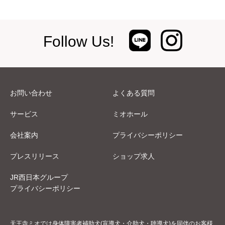
Follow Us!
お問い合わせ
よくある質問
サービス
ミオホール
会社案内
プライバシーポリシー
プレスリリース
ショップ求人
JR西日本グループ
プライバシーポリシー
天王寺ミオでは身体障害者補助犬(盲導犬・介助犬・聴導犬)を同伴のお客様