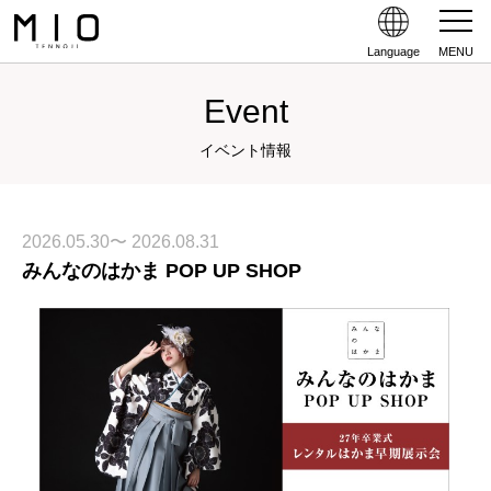
Language
MENU
Event
イベント情報
2026.05.30〜 2026.08.31
みんなのはかま POP UP SHOP