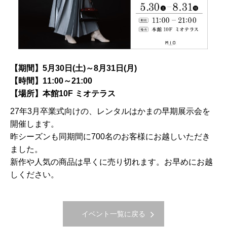
【期間】5月30日(土)～8月31日(月)
【時間】11:00～21:00
【場所】本館10F ミオテラス
27年3月卒業式向けの、レンタルはかまの早期展示会を
開催します。
昨シーズンも同期間に700名のお客様にお越しいただき
ました。
新作や人気の商品は早くに売り切れます。お早めにお越
しください。
イベント一覧に戻る