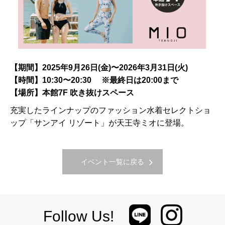
【期間】2025年9月26日(金)〜2026年3月31日(火)
【時間】10:30〜20:30 ※最終日は20:00まで
【場所】本館7F 吹き抜けスペース
充実したラインナップのファッション水着セレクトショ
ップ「サンアイ リゾート」が天王寺ミオに登場。
イベント一覧に戻る
Follow Us!