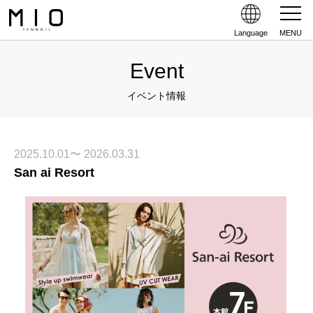
Language
MENU
Event
イベント情報
2025.10.01〜 2026.03.31
San ai Resort