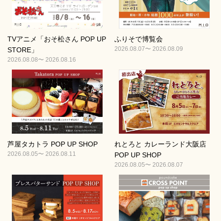
TVアニメ「おそ松さん POP UP
ふりそで博覧会
2026.08.07〜 2026.08.09
STORE」
2026.08.08〜 2026.08.16
芦屋タカトラ POP UP SHOP
れとろと カレーランド大阪店
2026.08.05〜 2026.08.11
POP UP SHOP
2026.08.05〜 2026.08.07