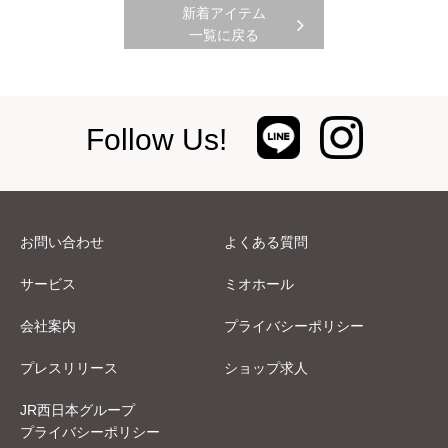
新着アイテム
一覧に戻る
Follow Us!
お問い合わせ
よくある質問
サービス
ミオホール
会社案内
プライバシーポリシー
プレスリリース
ショップ求人
JR西日本グループ
プライバシーポリシー