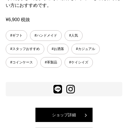
い方におすすめです。
¥6,900 税抜
#ギフト
#ハンドメイド
#人気
#スタッフおすすめ
#お洒落
#カジュアル
#コインケース
#革製品
#ケイシイズ
ショップ詳細