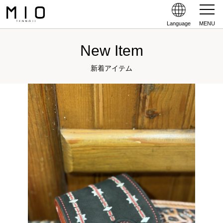
Language
MENU
New Item
新着アイテム