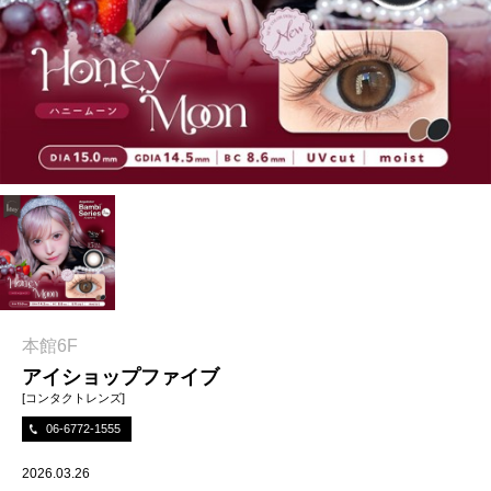
本館6F
アイショップファイブ
[コンタクトレンズ]
06-6772-1555
2026.03.26