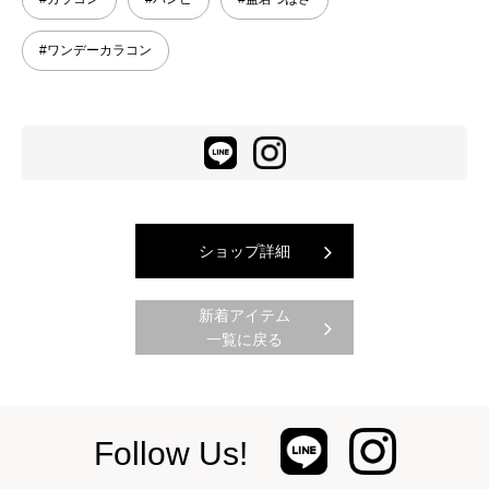
#ワンデーカラコン
ショップ詳細
新着アイテム
一覧に戻る
Follow Us!