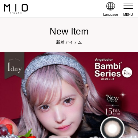
Language
MENU
New Item
新着アイテム