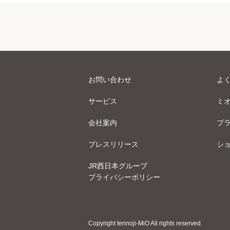
お問い合わせ
よ
サービス
ミ
会社案内
プ
プレスリリース
シ
JR西日本グループ
プライバシーポリシー
Copyright tennoji-MiO All rights reserved.