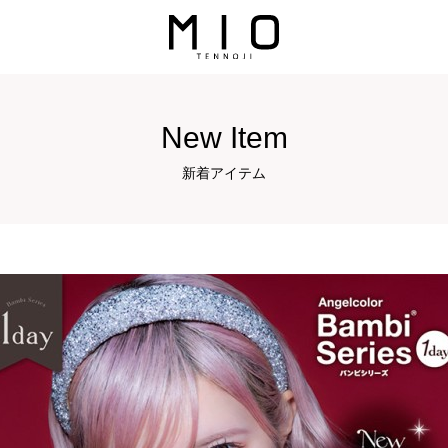
New Item
新着アイテム