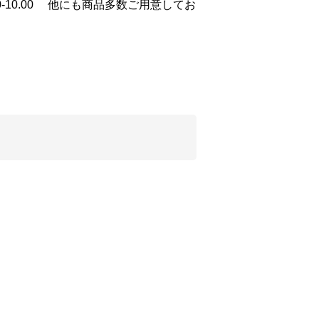
±0.00-10.00 他にも商品多数ご用意してお