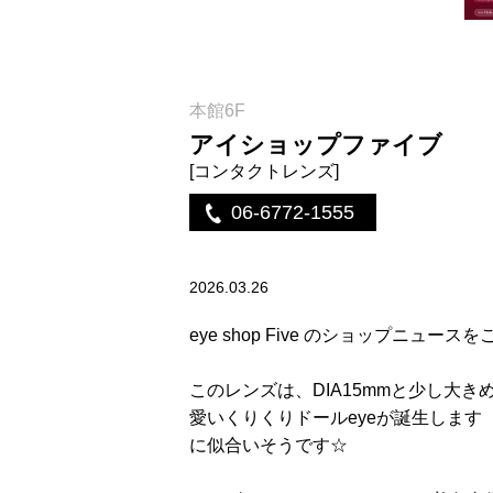
本館6F
アイショップファイブ
[コンタクトレンズ]
06-6772-1555
2026.03.26
eye shop Five のショップニ
このレンズは、DIA15mmと少し
愛いくりくりドールeyeが誕生します
に似合いそうです☆