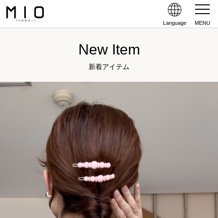
Language
MENU
New Item
新着アイテム