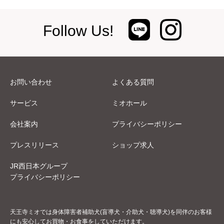
Follow Us!
お問い合わせ
よくある質問
サービス
ミオホール
会社案内
プライバシーポリシー
プレスリリース
ショップ求人
JR西日本グループ
プライバシーポリシー
天王寺ミオでは身体障害者補助犬(盲導犬・介助犬・聴導犬)を同伴のお客様
にも安心してお買物・お食事をしていただけます。