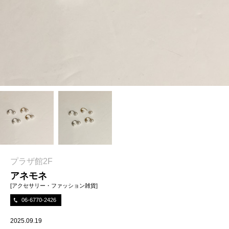
プラザ館2F
アネモネ
[アクセサリー・ファッション雑貨]
06-6770-2426
2025.09.19