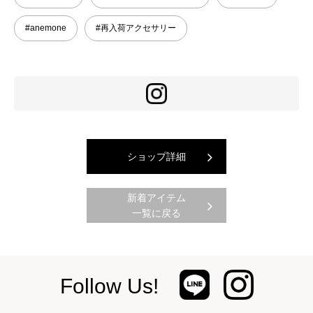
#anemone
#再入荷アクセサリー
ショップ詳細
新着アイテム
一覧に戻る
Follow Us!