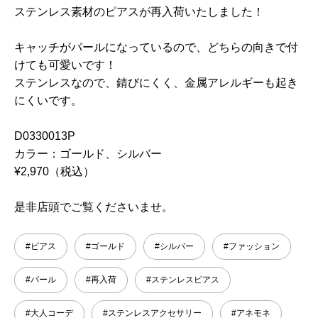
ステンレス素材のピアスが再入荷いたしました！
キャッチがパールになっているので、どちらの向きで付
けても可愛いです！
ステンレスなので、錆びにくく、金属アレルギーも起き
にくいです。
D0330013P
カラー：ゴールド、シルバー
¥2,970（税込）
是非店頭でご覧くださいませ。
#ピアス
#ゴールド
#シルバー
#ファッション
#パール
#再入荷
#ステンレスピアス
#大人コーデ
#ステンレスアクセサリー
#アネモネ