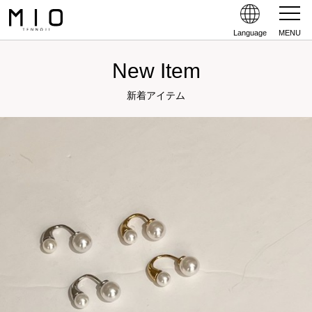
Language
MENU
New Item
新着アイテム