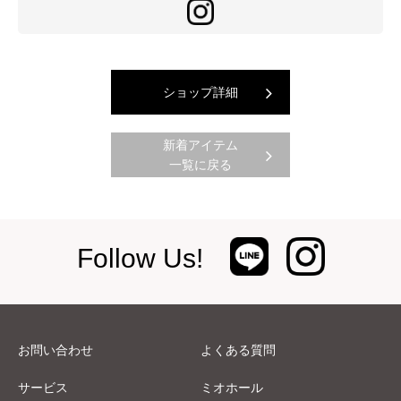
ショップ詳細
新着アイテム
一覧に戻る
Follow Us!
お問い合わせ
よくある質問
サービス
ミオホール