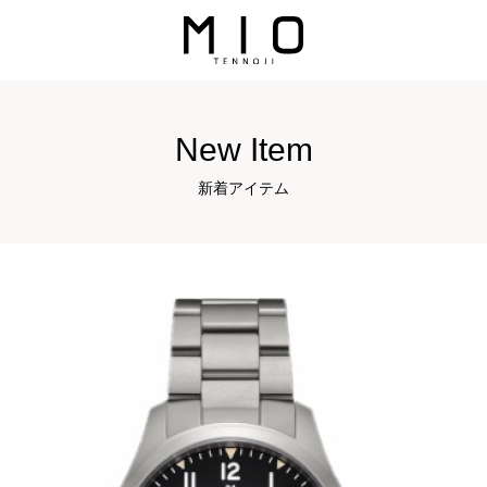
New Item
新着アイテム