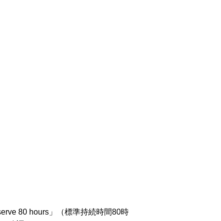
 80 hours」（標準持続時間80時