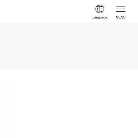
Language
MENU