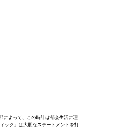
部によって、この時計は都会生活に理
ティック」は大胆なステートメントを打