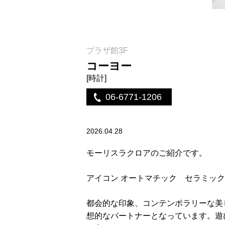
プラザ館3F
コーヨー
[時計]
06-6771-1206
2026.04.28
モーリスラクロアのご紹介です。
アイコン オートマチック セラミック ４２ｍｍ
都会的な印象、コンテンポラリーな美
想的なパートナーとなっています。遊