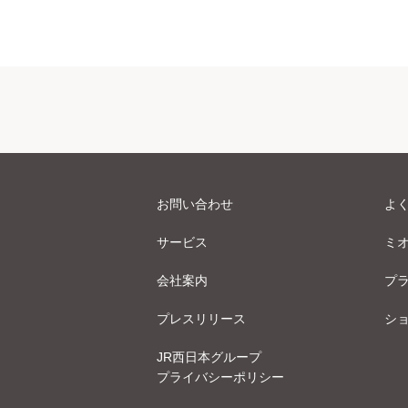
お問い合わせ
よ
サービス
ミ
会社案内
プ
プレスリリース
シ
JR西日本グループ
プライバシーポリシー