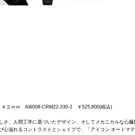
 AI6008-CRM22-330-2 ￥525,800(税込)
しさ、人間工学に基づいたデザイン、そしてメカニカルな心臓
び心溢れるコントラストとシェイプで、「アイコン オートマ