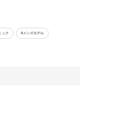
ミック
#メンズモデル