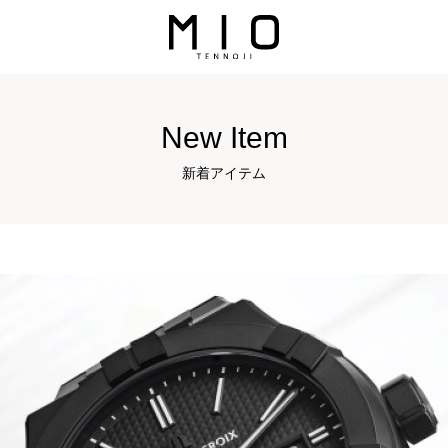
New Item
新着アイテム