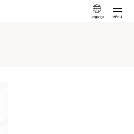
Language
MENU