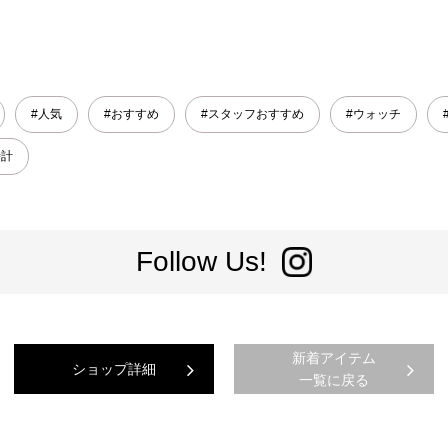
#人気
#おすすめ
#スタッフおすすめ
#ウォッチ
時計
Follow Us!
新着アイテム
ショップ詳細
一覧に戻る