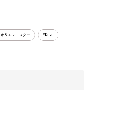
#オリエントスター
#Koyo