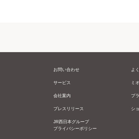
お問い合わせ
よ
サービス
ミ
会社案内
プ
プレスリリース
シ
JR西日本グループ
プライバシーポリシー