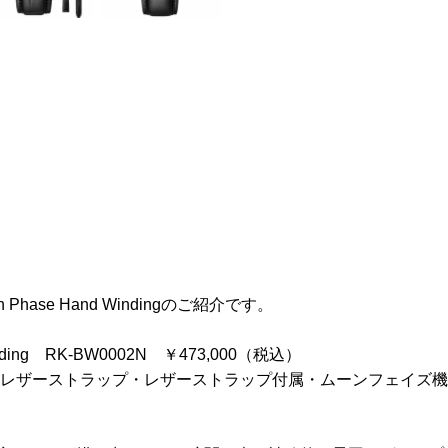
n Phase Hand Windingのご紹介です。
 Winding RK-BW0002N ￥473,000（税込）
／レザーストラップ・レザーストラップ付属・ムーンフェイズ