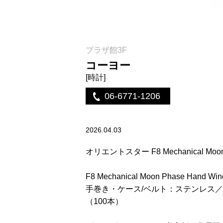
プラザ館3F
コーヨー
[時計]
06-6771-1206
2026.04.03
オリエントスター F8 Mechanical Moo
F8 Mechanical Moon Phase Hand
手巻き・ケース/ベルト：ステンレス
（100本）