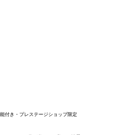
機能付き・プレステージショップ限定