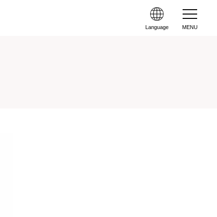
Language
MENU