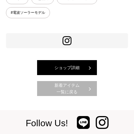
#電波ソーラーモデル
ショップ詳細
新着アイテム
一覧に戻る
Follow Us!