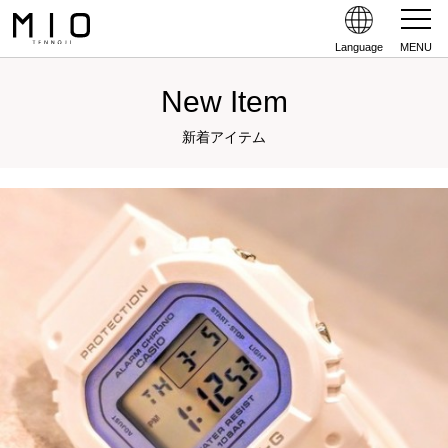
Language
MENU
New Item
新着アイテム