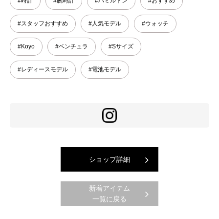
#時計
#腕時計
#ハミルトン
#おすすめ
#スタッフおすすめ
#人気モデル
#ウォッチ
#Koyo
#ベンチュラ
#Sサイズ
#レディースモデル
#電池モデル
ショップ詳細
新着アイテム
一覧に戻る