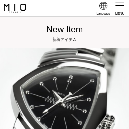
Language
MENU
New Item
新着アイテム