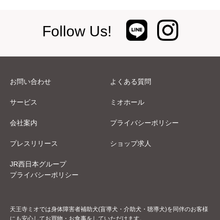
Follow Us!
お問い合わせ
よくある質問
サービス
ミオホール
会社案内
プライバシーポリシー
プレスリリース
ショップ求人
JR西日本グループ
プライバシーポリシー
天王寺ミオでは身体障害者補助犬(盲導犬・介助犬・聴導犬)を同伴のお客様
にも安心してお買物・お食事をしていただけます。