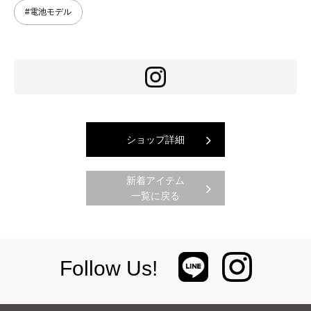
#電池モデル
ショップ詳細
新着アイテム
一覧に戻る
Follow Us!