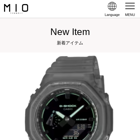
Language
MENU
New Item
新着アイテム