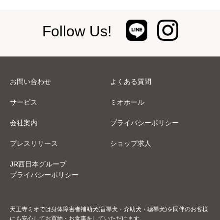
Follow Us!
お問い合わせ
よくある質問
サービス
ミオホール
会社案内
プライバシーポリシー
プレスリリース
ショップ求人
JR西日本グループ
プライバシーポリシー
天王寺ミオでは身体障害者補助犬(盲導犬・介助犬・聴導犬)を同伴のお客様
にも安心してお買物・お食事をしていただけます。