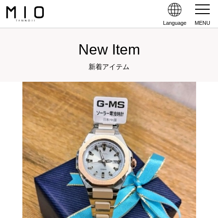
Language
MENU
New Item
新着アイテム