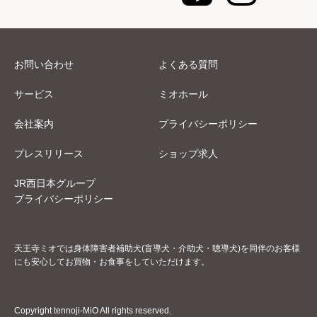
お問い合わせ
よくある質問
サービス
ミオホール
会社案内
プライバシーポリシー
プレスリリース
ショップ求人
JR西日本グループ
プライバシーポリシー
天王寺ミオでは身体障害者補助犬(盲導犬・介助犬・聴導犬)を同伴のお客様
にも安心してお買物・お食事をしていただけます。
Copyright tennoji-MiO All rights reserved.