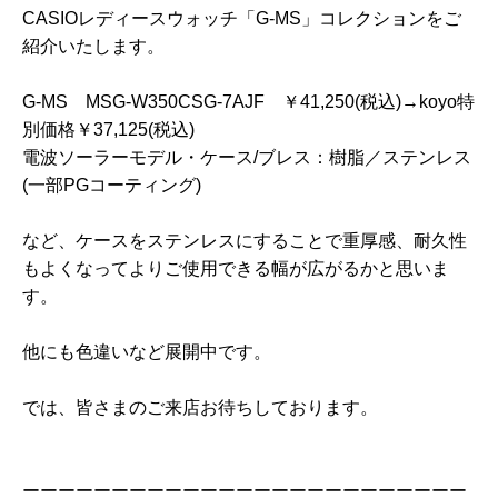
CASIOレディースウォッチ「G-MS」コレクションをご
紹介いたします。
G-MS MSG-W350CSG-7AJF ￥41,250(税込)→koyo特
別価格￥37,125(税込)
電波ソーラーモデル・ケース/ブレス：樹脂／ステンレス
(一部PGコーティング)
など、ケースをステンレスにすることで重厚感、耐久性
もよくなってよりご使用できる幅が広がるかと思いま
す。
他にも色違いなど展開中です。
では、皆さまのご来店お待ちしております。
ーーーーーーーーーーーーーーーーーーーーーーーーー