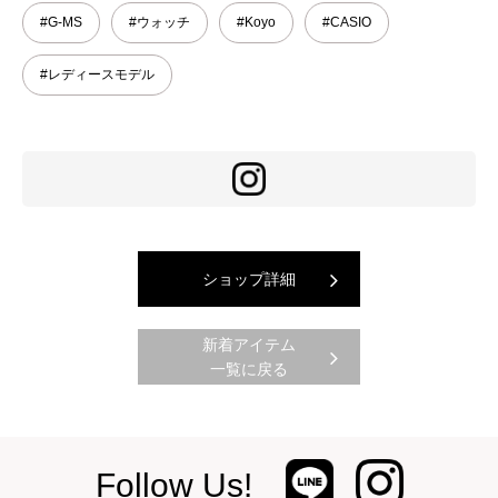
#G-MS
#ウォッチ
#Koyo
#CASIO
#レディースモデル
ショップ詳細
新着アイテム
一覧に戻る
Follow Us!