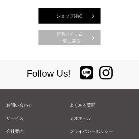
ショップ詳細
新着アイテム
一覧に戻る
Follow Us!
お問い合わせ
よくある質問
サービス
ミオホール
会社案内
プライバシーポリシー