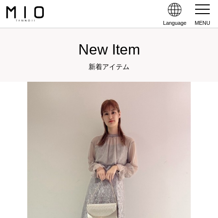
Language
MENU
New Item
新着アイテム