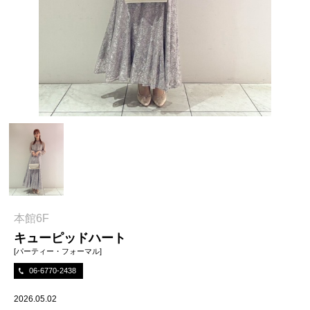
本館6F
キューピッドハート
[パーティー・フォーマル]
06-6770-2438
2026.05.02