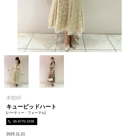
本館6F
キューピッドハート
[パーティー・フォーマル]
06-6770-2438
2025.11.21