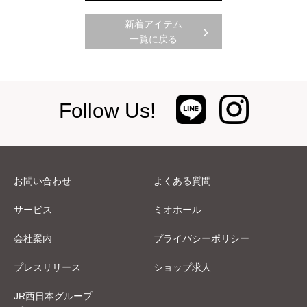
新着アイテム
一覧に戻る
Follow Us!
お問い合わせ
よくある質問
サービス
ミオホール
会社案内
プライバシーポリシー
プレスリリース
ショップ求人
JR西日本グループ