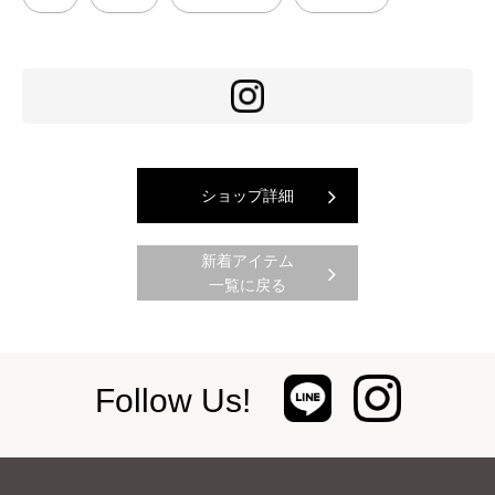
ショップ詳細
新着アイテム
一覧に戻る
Follow Us!