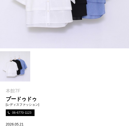
本館7F
プードゥドゥ
[レディスファッション]
06-6770-1123
2026.05.21