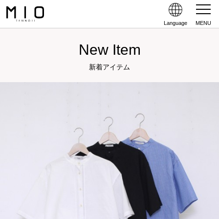
Language
MENU
New Item
新着アイテム