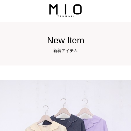
New Item
新着アイテム