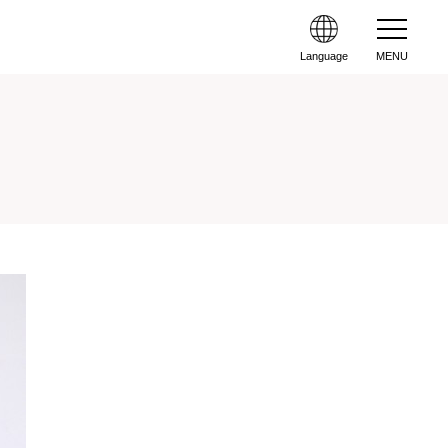
Language
MENU