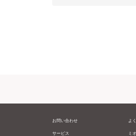
お問い合わせ
よ
サービス
ミ