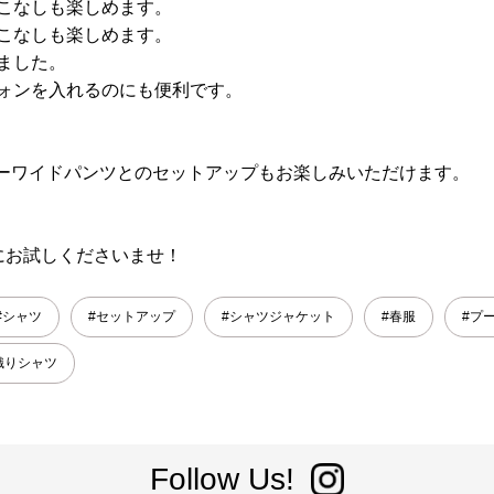
こなしも楽しめます。
こなしも楽しめます。
ました。
ォンを入れるのにも便利です。
イージーワイドパンツとのセットアップもお楽しみいただけます。
にお試しくださいませ！
#シャツ
#セットアップ
#シャツジャケット
#春服
#プ
織りシャツ
Follow Us!