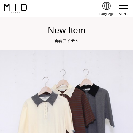
Language
MENU
New Item
新着アイテム