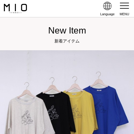
Language
MENU
New Item
新着アイテム