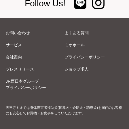
Follow Us!
お問い合わせ
よくある質問
サービス
ミオホール
会社案内
プライバシーポリシー
プレスリリース
ショップ求人
JR西日本グループ
プライバシーポリシー
天王寺ミオでは身体障害者補助犬(盲導犬・介助犬・聴導犬)を同伴のお客様
にも安心してお買物・お食事をしていただけます。