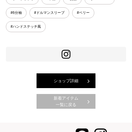
#6分袖
#ドルマンスリーブ
#ベリー
#ハンドステッチ風
ショップ詳細
新着アイテム
一覧に戻る