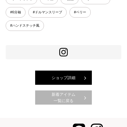
#6分袖
#ドルマンスリーブ
#ベリー
#ハンドステッチ風
ショップ詳細
新着アイテム
一覧に戻る