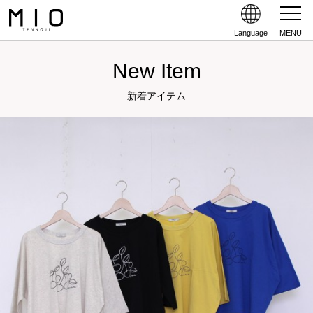
Language
MENU
New Item
新着アイテム