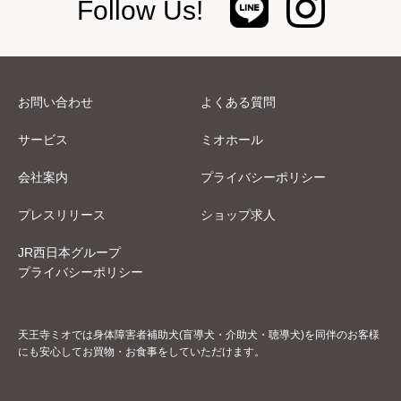
Follow Us!
お問い合わせ
よくある質問
サービス
ミオホール
会社案内
プライバシーポリシー
プレスリリース
ショップ求人
JR西日本グループ
プライバシーポリシー
天王寺ミオでは身体障害者補助犬(盲導犬・介助犬・聴導犬)を同伴のお客様
にも安心してお買物・お食事をしていただけます。