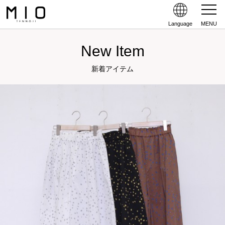
Language
MENU
New Item
新着アイテム