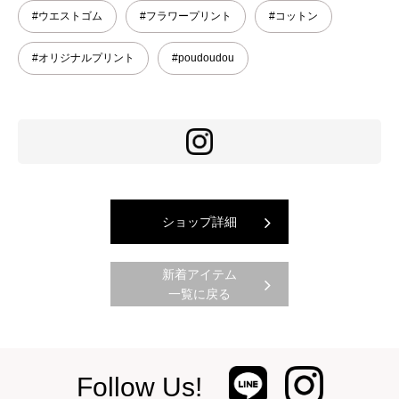
#ウエストゴム
#フラワープリント
#コットン
#オリジナルプリント
#poudoudou
ショップ詳細
新着アイテム
一覧に戻る
Follow Us!