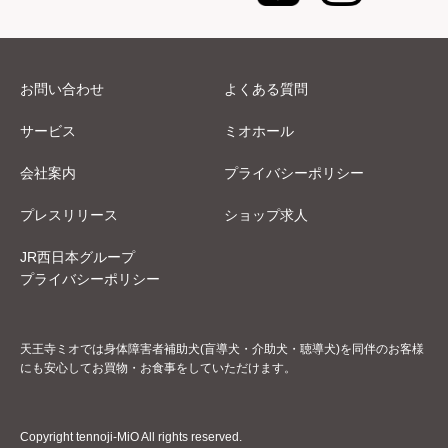
お問い合わせ
よくある質問
サービス
ミオホール
会社案内
プライバシーポリシー
プレスリリース
ショップ求人
JR西日本グループ
プライバシーポリシー
天王寺ミオでは身体障害者補助犬(盲導犬・介助犬・聴導犬)を同伴のお客様
にも安心してお買物・お食事をしていただけます。
Copyright tennoji-MiO All rights reserved.