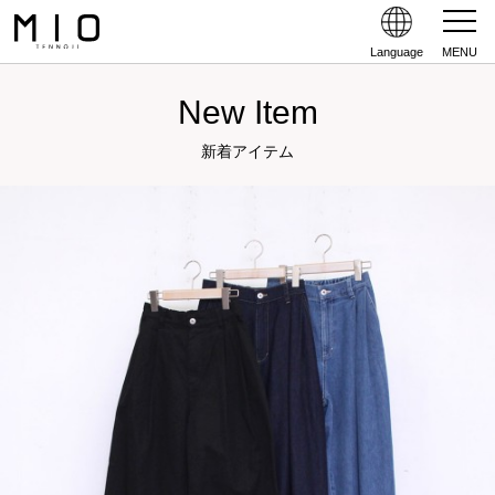
Language
MENU
New Item
新着アイテム