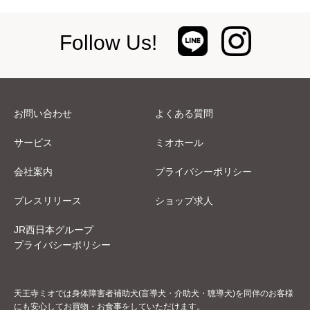
Follow Us!
お問い合わせ
よくある質問
サービス
ミオホール
会社案内
プライバシーポリシー
プレスリリース
ショップ求人
JR西日本グループ
プライバシーポリシー
天王寺ミオでは身体障害者補助犬(盲導犬・介助犬・聴導犬)を同伴のお客様
にも安心してお買物・お食事をしていただけます。