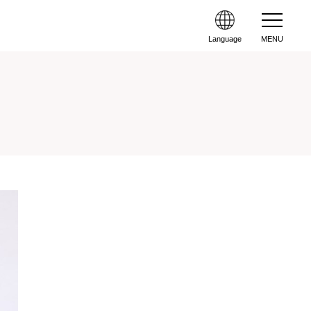
Language
MENU