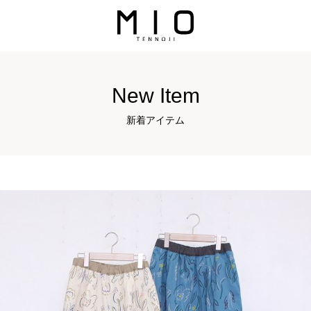
New Item
新着アイテム