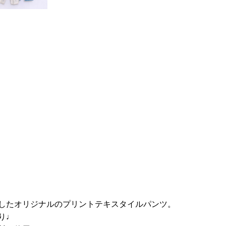
したオリジナルのプリントテキスタイルパンツ。
り♩