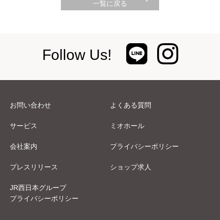
一覧に戻る
Follow Us!
お問い合わせ
よくある質問
サービス
ミオホール
会社案内
プライバシーポリシー
プレスリリース
ショップ求人
JR西日本グループ
プライバシーポリシー