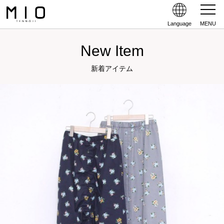
Language
MENU
New Item
新着アイテム