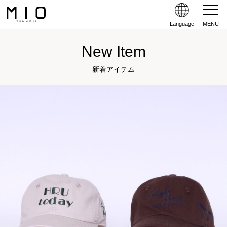
Language
MENU
New Item
新着アイテム