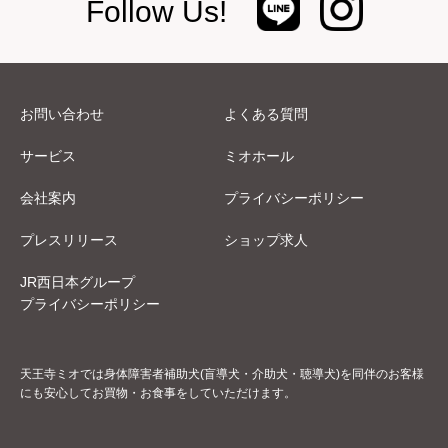
Follow Us!
お問い合わせ
よくある質問
サービス
ミオホール
会社案内
プライバシーポリシー
プレスリリース
ショップ求人
JR西日本グループ
プライバシーポリシー
天王寺ミオでは身体障害者補助犬(盲導犬・介助犬・聴導犬)を同伴のお客様
にも安心してお買物・お食事をしていただけます。