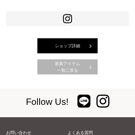
ショップ詳細
新着アイテム
一覧に戻る
Follow Us!
お問い合わせ
よくある質問