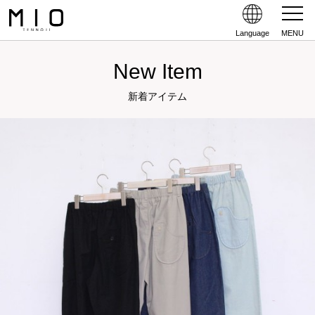
Language
MENU
New Item
新着アイテム