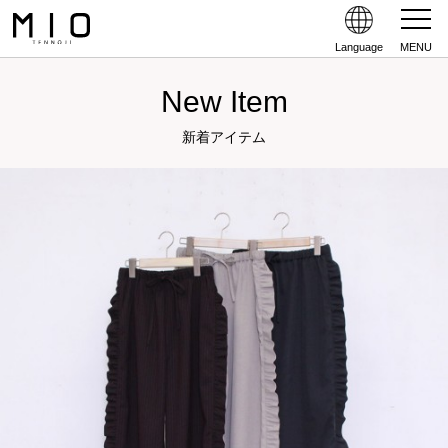
Language
MENU
New Item
新着アイテム