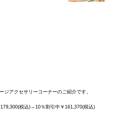
テージアクセサリーコーナーのご紹介です。
,300(税込)→10％割引中￥161,370(税込)