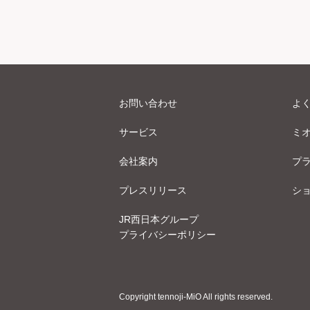
お問い合わせ
よ
サービス
ミ
会社案内
プ
プレスリリース
シ
JR西日本グループ
プライバシーポリシー
Copyright tennoji-MiO All rights reserved.