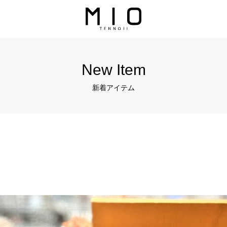
New Item
新着アイテム