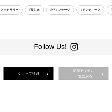
#アクセサリー
#長財布
#ヴィンテージ
#アンティーク
Follow Us!
新着アイテム
ショップ詳細
一覧に戻る